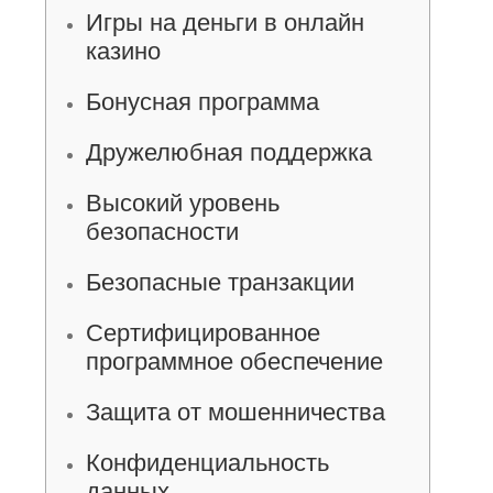
Игры на деньги в онлайн
казино
Бонусная программа
Дружелюбная поддержка
Высокий уровень
безопасности
Безопасные транзакции
Сертифицированное
программное обеспечение
Защита от мошенничества
Конфиденциальность
данных