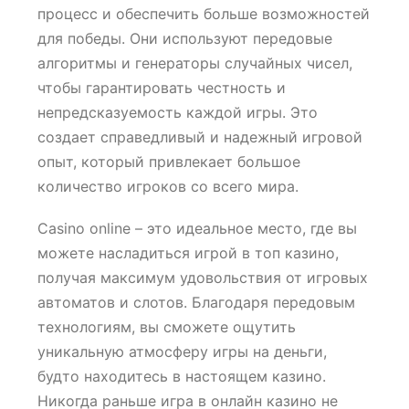
процесс и обеспечить больше возможностей
для победы. Они используют передовые
алгоритмы и генераторы случайных чисел,
чтобы гарантировать честность и
непредсказуемость каждой игры. Это
создает справедливый и надежный игровой
опыт, который привлекает большое
количество игроков со всего мира.
Casino online – это идеальное место, где вы
можете насладиться игрой в топ казино,
получая максимум удовольствия от игровых
автоматов и слотов. Благодаря передовым
технологиям, вы сможете ощутить
уникальную атмосферу игры на деньги,
будто находитесь в настоящем казино.
Никогда раньше игра в онлайн казино не