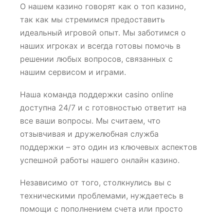
О нашем казино говорят как о топ казино,
так как мы стремимся предоставить
идеальный игровой опыт. Мы заботимся о
наших игроках и всегда готовы помочь в
решении любых вопросов, связанных с
нашим сервисом и играми.
Наша команда поддержки casino online
доступна 24/7 и с готовностью ответит на
все ваши вопросы. Мы считаем, что
отзывчивая и дружелюбная служба
поддержки – это один из ключевых аспектов
успешной работы нашего онлайн казино.
Независимо от того, столкнулись вы с
техническими проблемами, нуждаетесь в
помощи с пополнением счета или просто