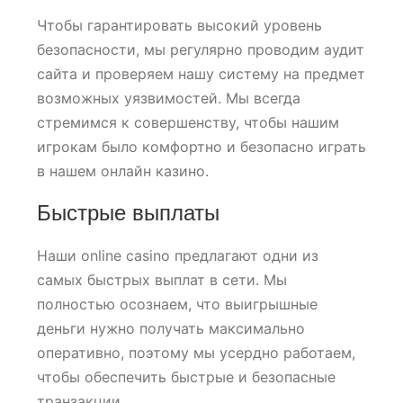
Чтобы гарантировать высокий уровень
безопасности, мы регулярно проводим аудит
сайта и проверяем нашу систему на предмет
возможных уязвимостей. Мы всегда
стремимся к совершенству, чтобы нашим
игрокам было комфортно и безопасно играть
в нашем онлайн казино.
Быстрые выплаты
Наши online casino предлагают одни из
самых быстрых выплат в сети. Мы
полностью осознаем, что выигрышные
деньги нужно получать максимально
оперативно, поэтому мы усердно работаем,
чтобы обеспечить быстрые и безопасные
транзакции.