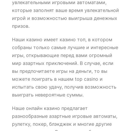
увлекательными игровыми автоматами,
которые заполнят ваше время увлекательной
игрой и возможностью выигрыша денежных
призов.
Наши казино имеет казино топ, в котором
собраны только самые лучшие и интересные
игры, открывающие перед вами огромный
мир азартных приключений. В случае, если
вы предпочитаете игры на деньги, то вы
можете поиграть в нашем top casino и
испытать свою удачу, получив возможность
выиграть невероятные суммы.
Наше онлайн казино предлагает
разнообразные азартные игровые автоматы,
рулетку, покер, блэкджек и многие другие