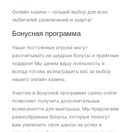
Онлайн казино – лучший выбор для всех
любителей развлечений и азарта!
Бонусная программа
Наши постоянные игроки могут
рассчитывать на щедрые бонусы и приятные
подарки! Мы ценим вашу лояльность и
всегда готовы вознаградить вас за выбор
нашего онлайн казино.
Участие в бонусной программе casino online
позволяет получить дополнительные
возможности для выигрыша. Мы предлагаем
разнообразные бонусы, которые помогут
вам увеличить свои шансы на успех и