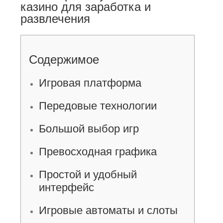
казино для заработка и
развлечения
Содержимое
Игровая платформа
Передовые технологии
Большой выбор игр
Превосходная графика
Простой и удобный
интерфейс
Игровые автоматы и слоты