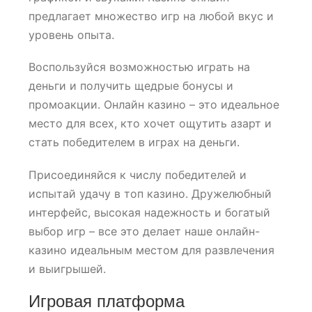
предлагает множество игр на любой вкус и
уровень опыта.
Воспользуйся возможностью играть на
деньги и получить щедрые бонусы и
промоакции. Онлайн казино – это идеальное
место для всех, кто хочет ощутить азарт и
стать победителем в играх на деньги.
Присоединяйся к числу победителей и
испытай удачу в топ казино. Дружелюбный
интерфейс, высокая надежность и богатый
выбор игр – все это делает наше онлайн-
казино идеальным местом для развлечения
и выигрышей.
Игровая платформа