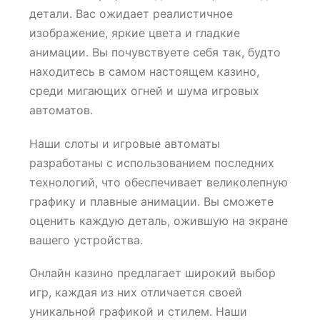
детали. Вас ожидает реалистичное
изображение, яркие цвета и гладкие
анимации. Вы почувствуете себя так, будто
находитесь в самом настоящем казино,
среди мигающих огней и шума игровых
автоматов.
Наши слоты и игровые автоматы
разработаны с использованием последних
технологий, что обеспечивает великолепную
графику и плавные анимации. Вы сможете
оценить каждую деталь, ожившую на экране
вашего устройства.
Онлайн казино предлагает широкий выбор
игр, каждая из них отличается своей
уникальной графикой и стилем. Наши