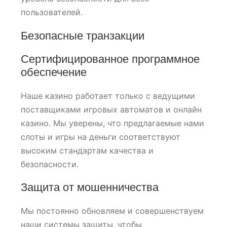
пользователей.
Безопасные транзакции
Сертифицированное программное
обеспечение
Наше казино работает только с ведущими
поставщиками игровых автоматов и онлайн
казино. Мы уверены, что предлагаемые нами
слоты и игры на деньги соответствуют
высоким стандартам качества и
безопасности.
Защита от мошенничества
Мы постоянно обновляем и совершенствуем
наши системы защиты, чтобы