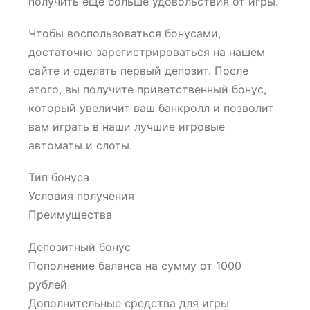
получить еще больше удовольствия от игры.
Чтобы воспользоваться бонусами,
достаточно зарегистрироваться на нашем
сайте и сделать первый депозит. После
этого, вы получите приветственный бонус,
который увеличит ваш банкролл и позволит
вам играть в наши лучшие игровые
автоматы и слоты.
Тип бонуса
Условия получения
Преимущества
Депозитный бонус
Пополнение баланса на сумму от 1000
рублей
Дополнительные средства для игры